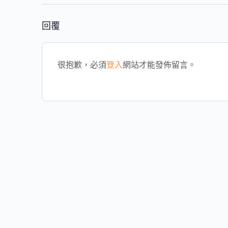
回覆
很抱歉，必須
登入
網站才能發佈留言。