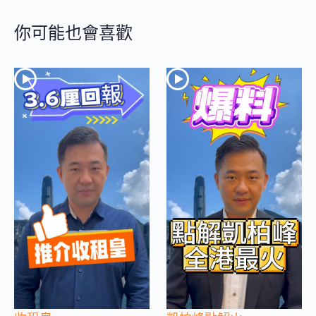
你可能也會喜歡