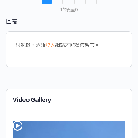
1的頁面9
回覆
很抱歉，必須
登入
網站才能發佈留言。
Video Gallery