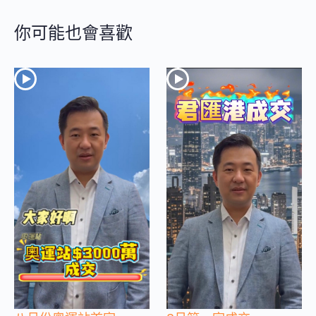
你可能也會喜歡