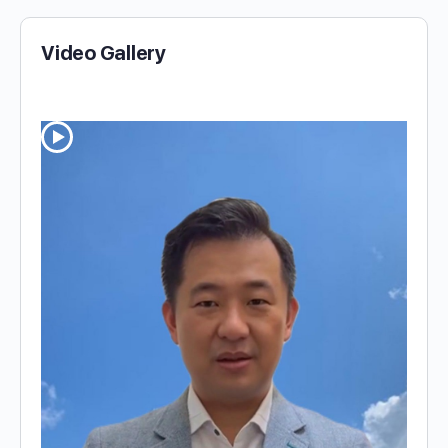
Video Gallery