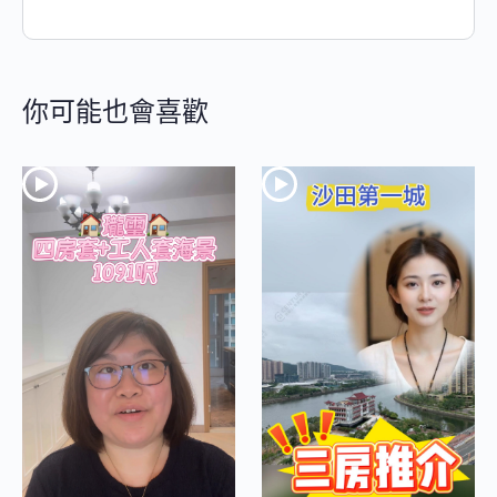
你可能也會喜歡