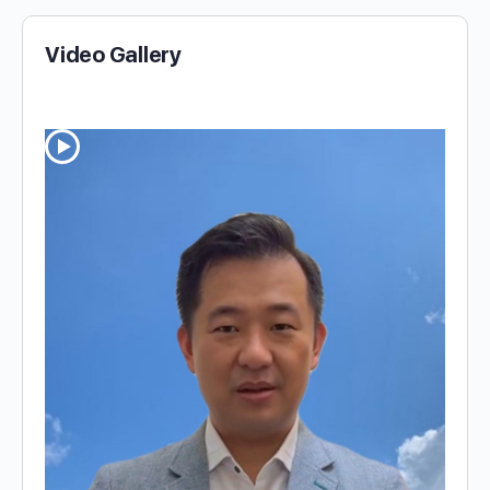
Video Gallery