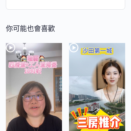
你可能也會喜歡