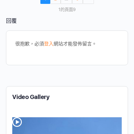
1的頁面9
回覆
很抱歉，必須
登入
網站才能發佈留言。
Video Gallery