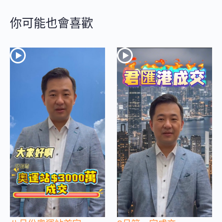
你可能也會喜歡