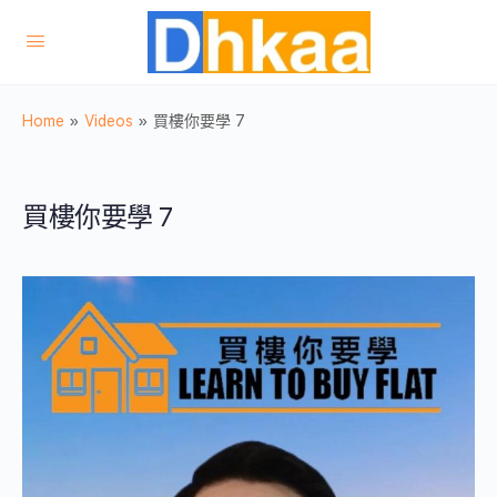
Home
»
Videos
»
買樓你要學 7
買樓你要學 7