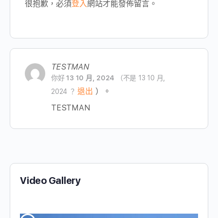
很抱歉，必須
登入
網站才能發佈留言。
TESTMAN
你好
13 10 月, 2024
（不是 13 10 月,
退出
）。
2024 ？
TESTMAN
Video Gallery