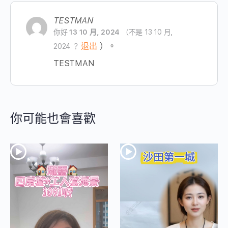
TESTMAN
你好
13 10 月, 2024
（不是 13 10 月,
退出
）。
2024 ？
TESTMAN
你可能也會喜歡