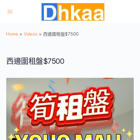
Home
»
Videos
»
西邊圍租盤$7500
西邊圍租盤$7500