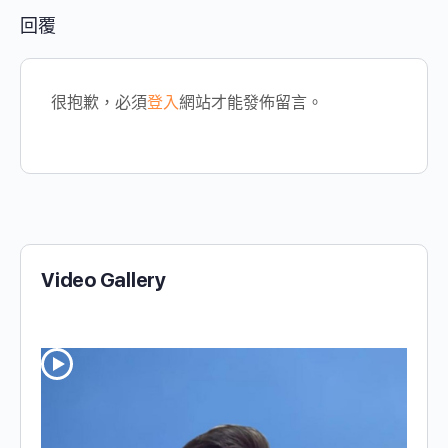
回覆
很抱歉，必須
登入
網站才能發佈留言。
Video Gallery