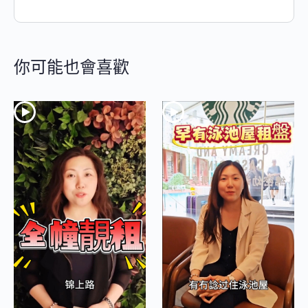
你可能也會喜歡