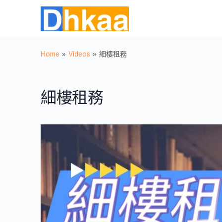
Home
»
Videos
»
細樓租務
細樓租務