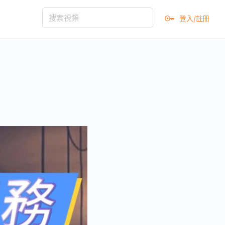
登入/註冊