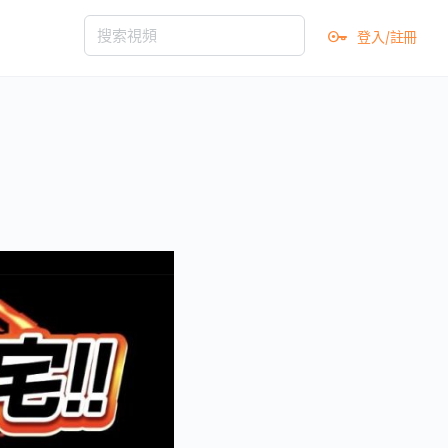
登入/註冊