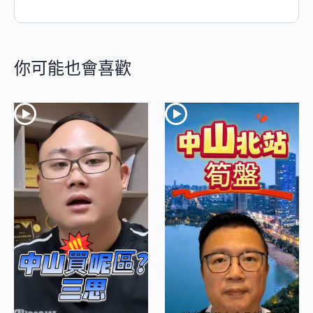
你可能也會喜歡