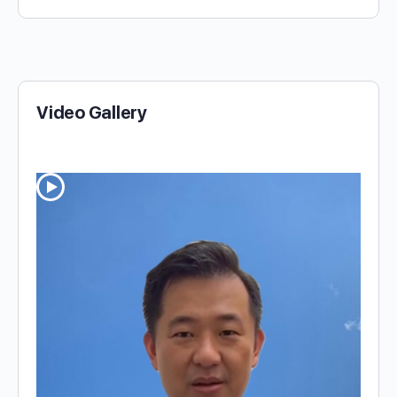
Video Gallery