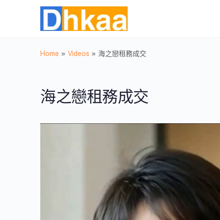
Home
»
Videos
»
海之戀租務成交
海之戀租務成交