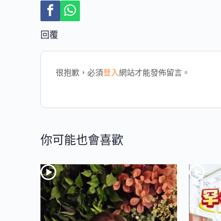
回覆
很抱歉，必須
登入
網站才能發佈留言。
你可能也會喜歡