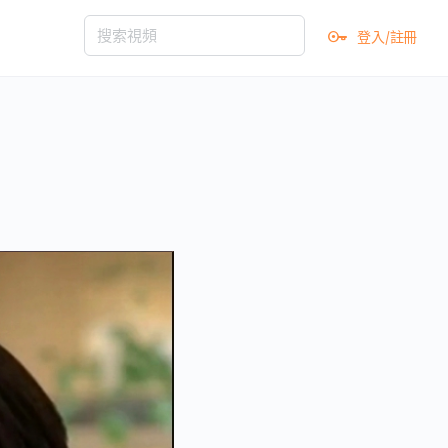
登入/註冊