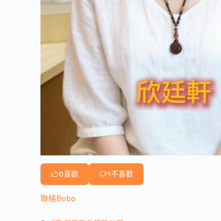
0
喜歡
1
不喜歡
聯絡Bobo