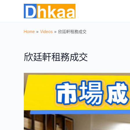
Home
»
Videos
»
欣廷軒租務成交
欣廷軒租務成交