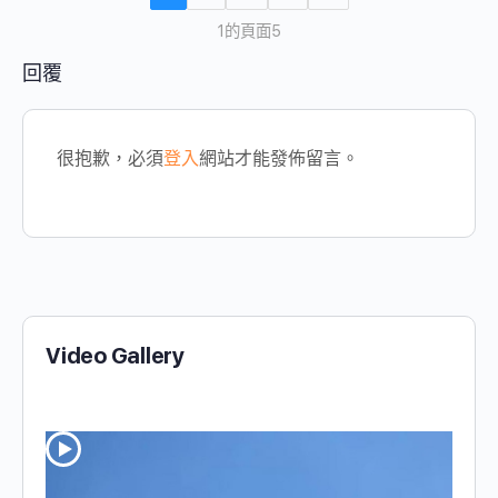
1的頁面5
回覆
很抱歉，必須
登入
網站才能發佈留言。
Video Gallery