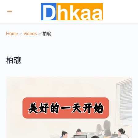
Home
»
Videos
»
柏瓏
柏瓏