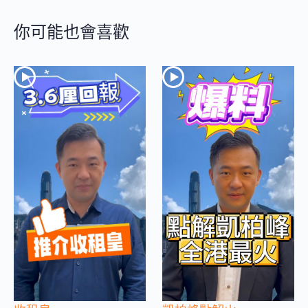
你可能也會喜歡