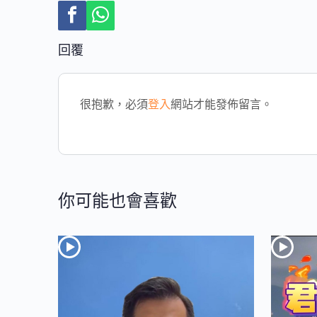
回覆
很抱歉，必須
登入
網站才能發佈留言。
你可能也會喜歡