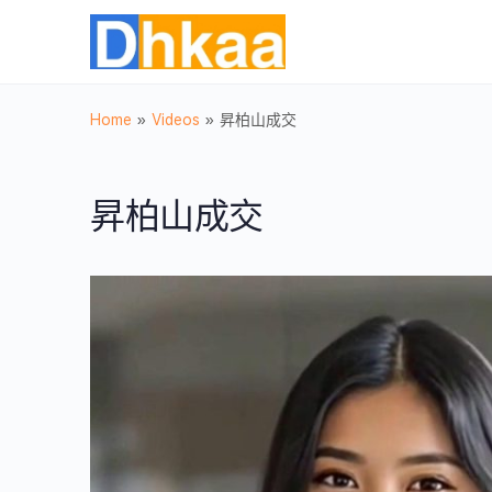
Home
»
Videos
»
昇柏山成交
昇柏山成交