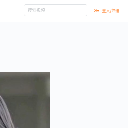
登入/註冊