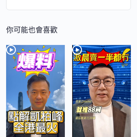
你可能也會喜歡