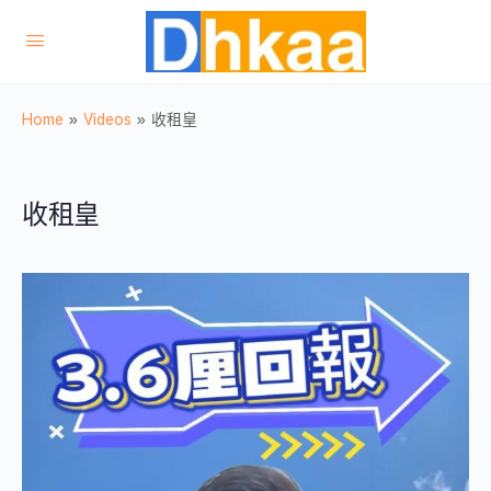
Home
»
Videos
»
收租皇
收租皇