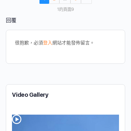
1的頁面9
回覆
很抱歉，必須
登入
網站才能發佈留言。
Video Gallery