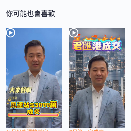
你可能也會喜歡