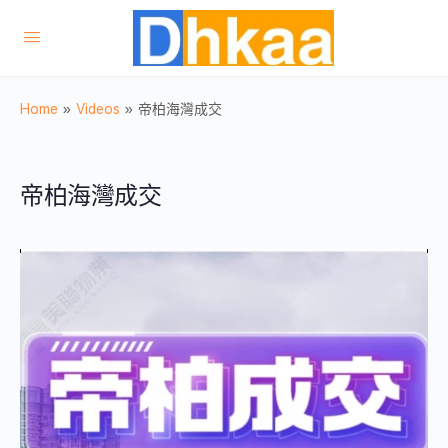
Home
»
Videos
»
帝柏海灣成交
帝柏海灣成交