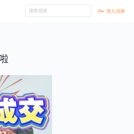
登入/註冊
啦