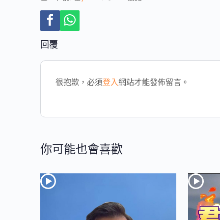
回覆
很抱歉，必須
登入
網站才能發佈留言。
你可能也會喜歡