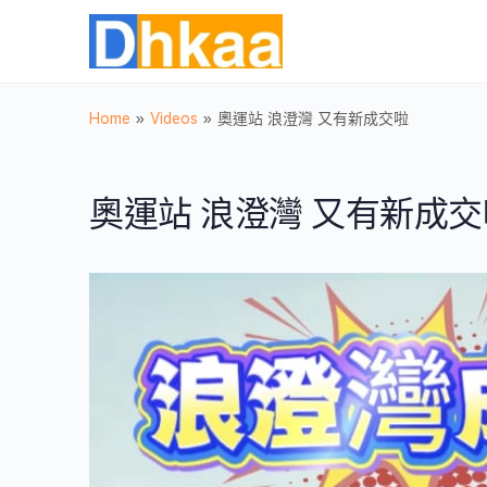
Home
»
Videos
»
奧運站 浪澄灣 又有新成交啦
奧運站 浪澄灣 又有新成交