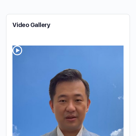
Video Gallery