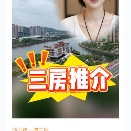
沙田第一城三房