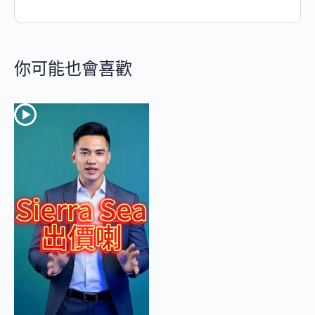
你可能也會喜歡