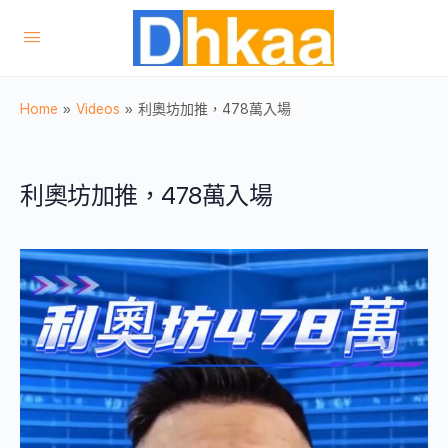
Home
»
Videos
»
利奧坊加推，478萬入場
利奧坊加推，478萬入場