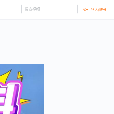
登入/註冊