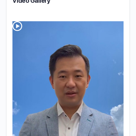
Video Gallery