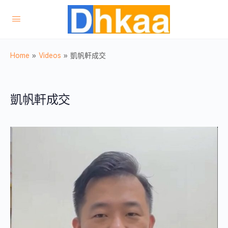
Home
»
Videos
»
凱帆軒成交
凱帆軒成交