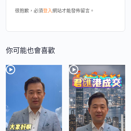
很抱歉，必須
登入
網站才能發佈留言。
你可能也會喜歡