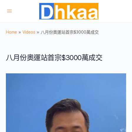
Home
»
Videos
»
八月份奧運站首宗$3000萬成交
八月份奧運站首宗$3000萬成交