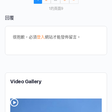
1的頁面9
回覆
很抱歉，必須
登入
網站才能發佈留言。
Video Gallery