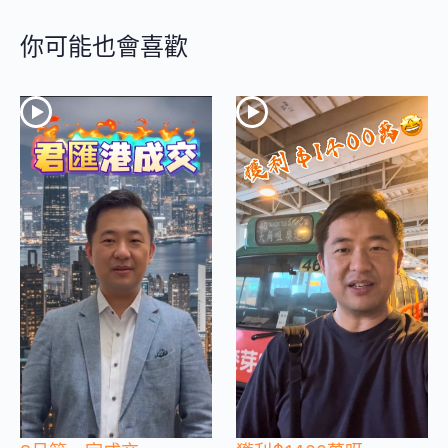
你可能也會喜歡