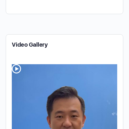
Video Gallery