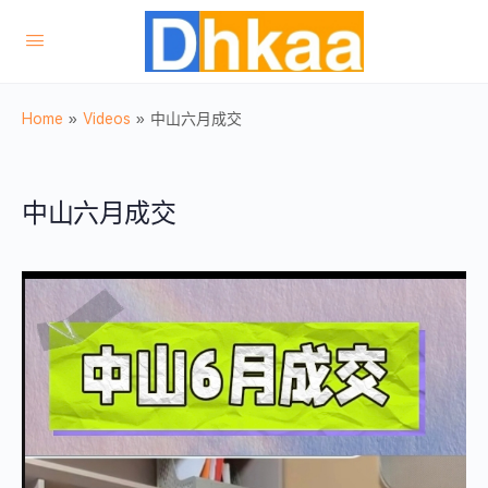
Home
»
Videos
»
中山六月成交
中山六月成交