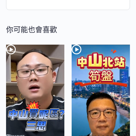
你可能也會喜歡