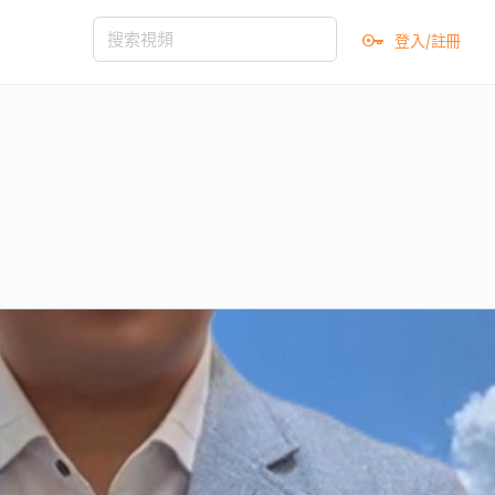
登入/註冊