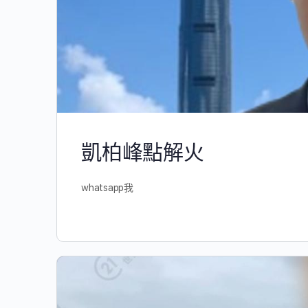
凱柏峰點解火
whatsapp我