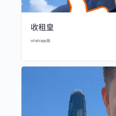
收租皇
whatsapp我