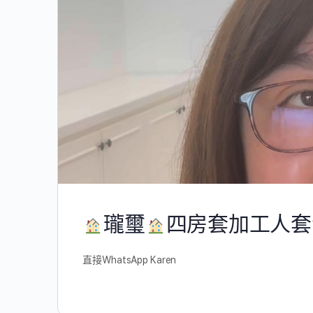
瓏璽
四房套加工人套
直接WhatsApp Karen