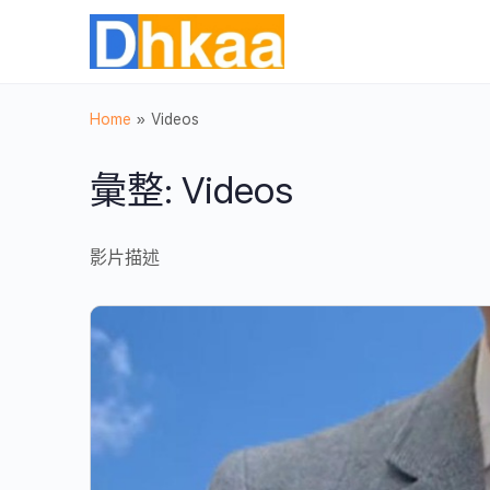
Home
»
Videos
彙整:
Videos
影片描述