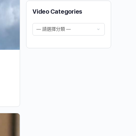
Video Categories