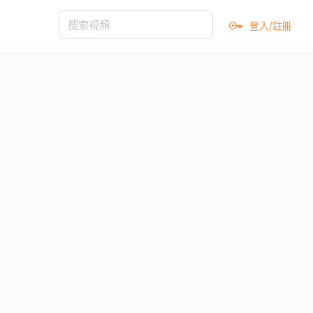
登入/註冊