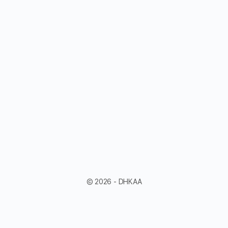
© 2026 - DHKAA