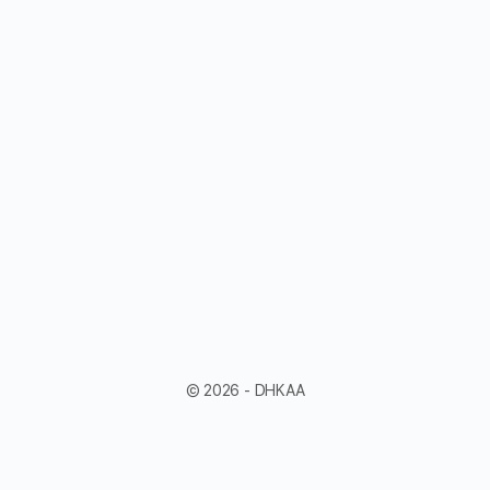
© 2026 - DHKAA