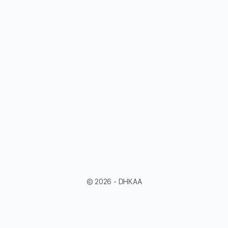
© 2026 - DHKAA