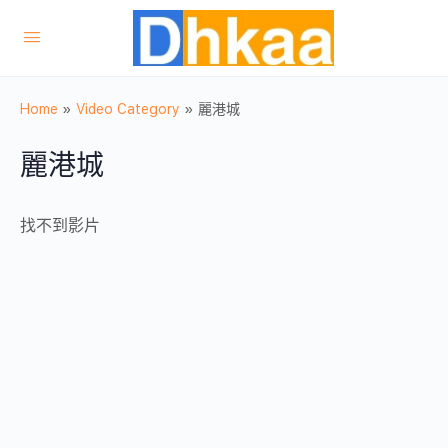
Home
»
Video Category
»
麗港城
麗港城
找不到影片