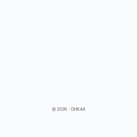
© 2026 - DHKAA