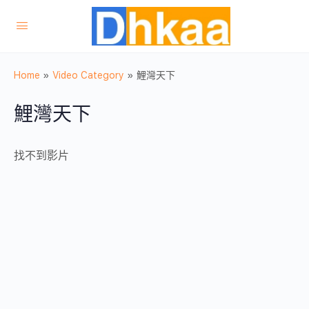
Home
»
Video Category
»
鯉灣天下
鯉灣天下
找不到影片