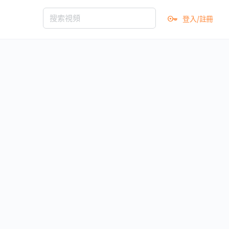
登入/註冊