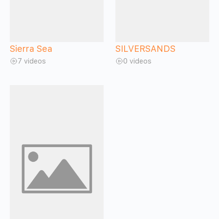
Sierra Sea
SILVERSANDS
7 videos
0 videos