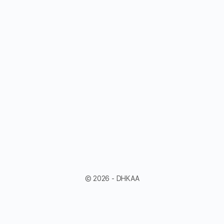
© 2026 - DHKAA