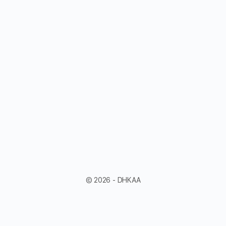
© 2026 - DHKAA