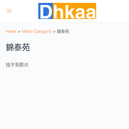
Home
»
Video Category
»
錦泰苑
錦泰苑
找不到影片