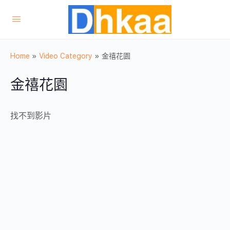
Home
»
Video Category
»
金禧花園
金禧花園
找不到影片