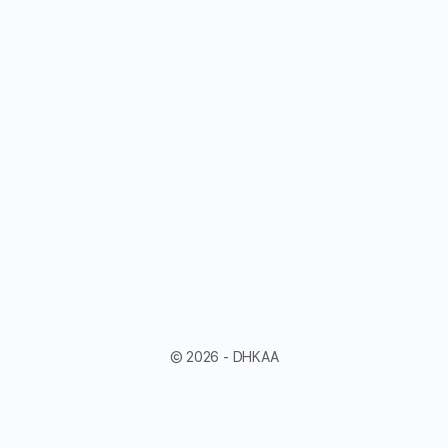
© 2026 - DHKAA