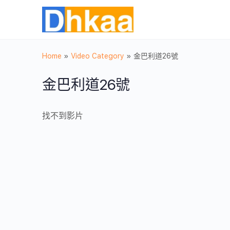
Home
»
Video Category
»
金巴利道26號
金巴利道26號
找不到影片