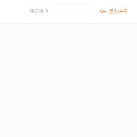
登入/註冊