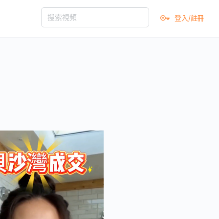
登入/註冊