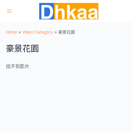
Home
»
Video Category
»
豪景花園
豪景花園
找不到影片