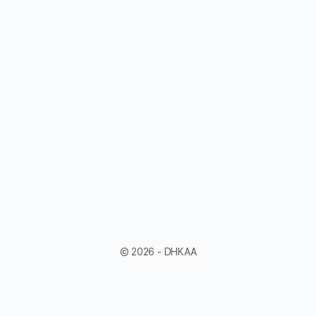
© 2026 - DHKAA