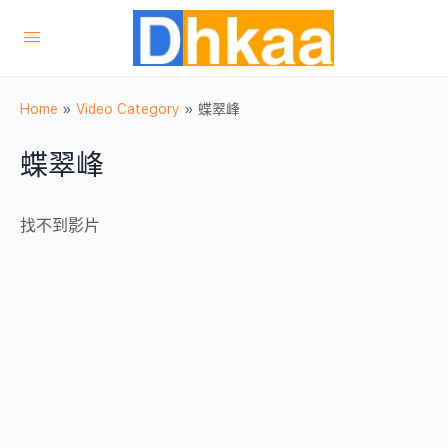
Home
»
Video Category
»
蝶翠峰
蝶翠峰
找不到影片