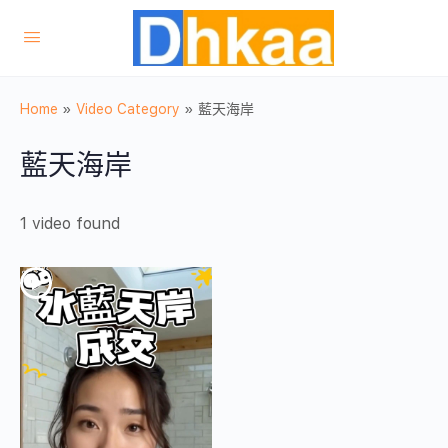
Home
»
Video Category
»
藍天海岸
藍天海岸
1 video found