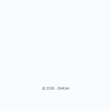
© 2026 - DHKAA