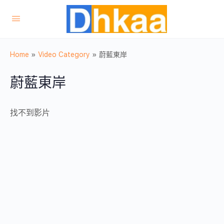
Home
»
Video Category
»
蔚藍東岸
蔚藍東岸
找不到影片