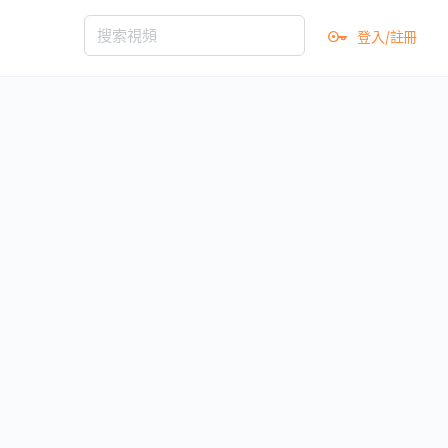
登入/註冊