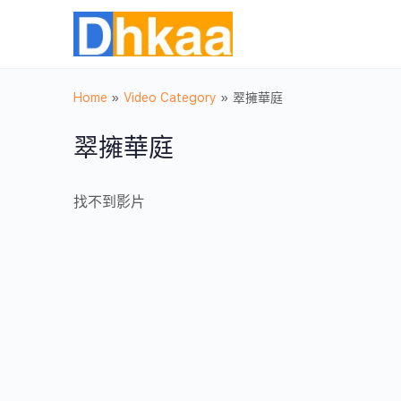
Home
»
Video Category
»
翠擁華庭
翠擁華庭
找不到影片