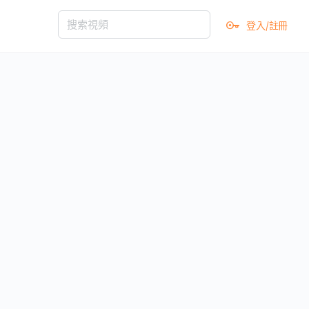
登入/註冊