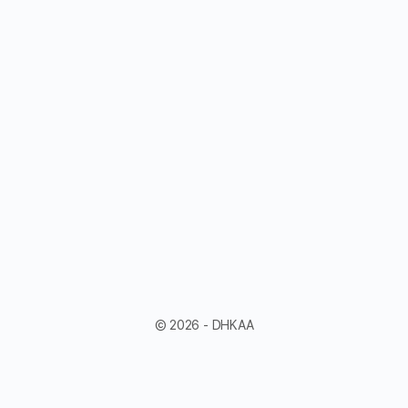
© 2026 - DHKAA