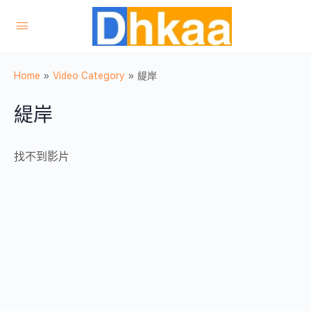
Home
»
Video Category
»
緹岸
緹岸
找不到影片