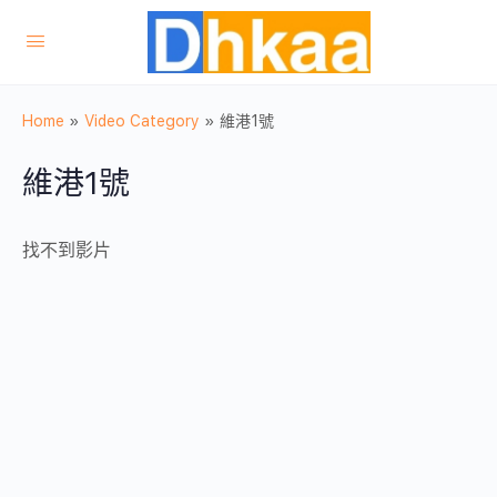
Home
»
Video Category
»
維港1號
維港1號
找不到影片