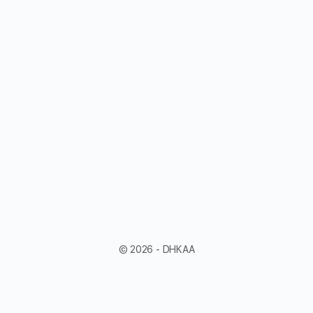
© 2026 - DHKAA