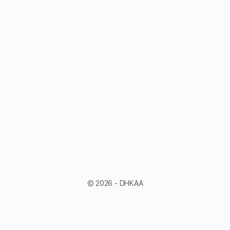
© 2026 - DHKAA