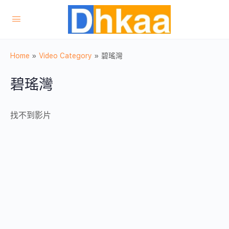
Home
»
Video Category
»
碧瑤灣
碧瑤灣
找不到影片