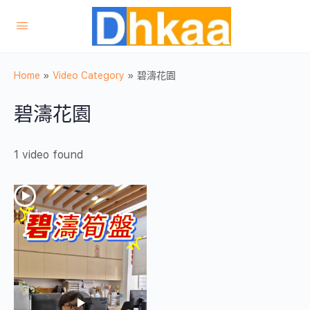
Home
»
Video Category
»
碧濤花園
碧濤花園
1 video found