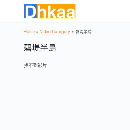
Home
»
Video Category
»
碧堤半島
碧堤半島
找不到影片