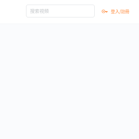
登入/註冊