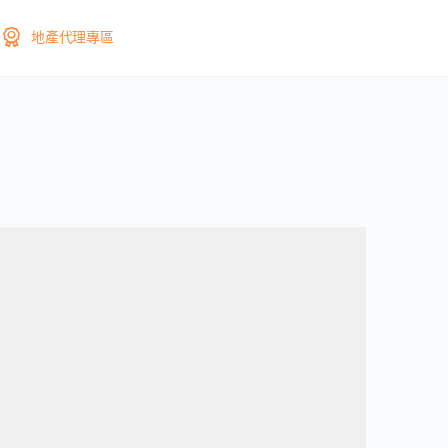
地產代理專區