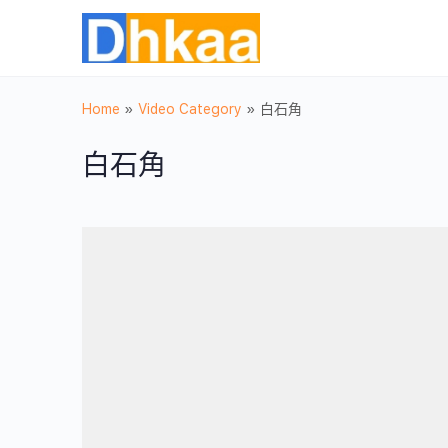
Home
»
Video Category
»
白石角
白石角