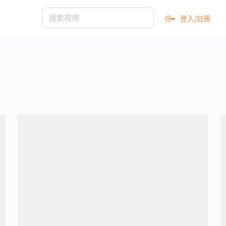
登入/註冊