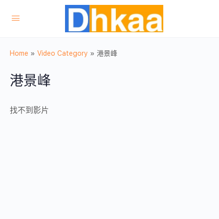
Home
»
Video Category
»
港景峰
港景峰
找不到影片