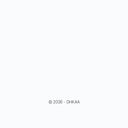
© 2026 - DHKAA