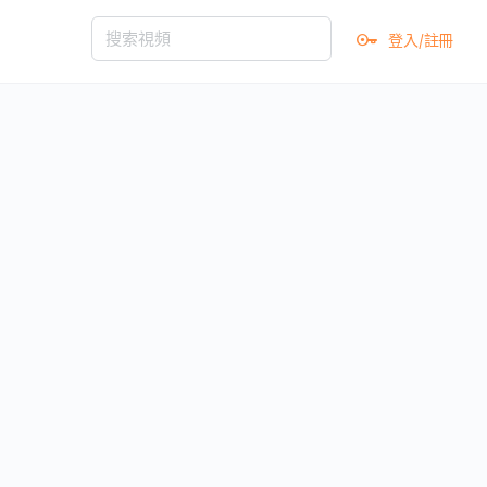
登入/註冊