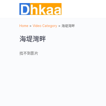
Home
»
Video Category
»
海堤灣畔
海堤灣畔
找不到影片